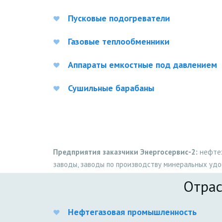
Пусковые подогреватели
Газовые теплообменники
Аппараты емкостные под давлением
Сушильные барабаны
Предприятия заказчики Энергосервис-2:
нефтех
заводы, заводы по производству минеральных удо
Отрас
Нефтегазовая промышленность