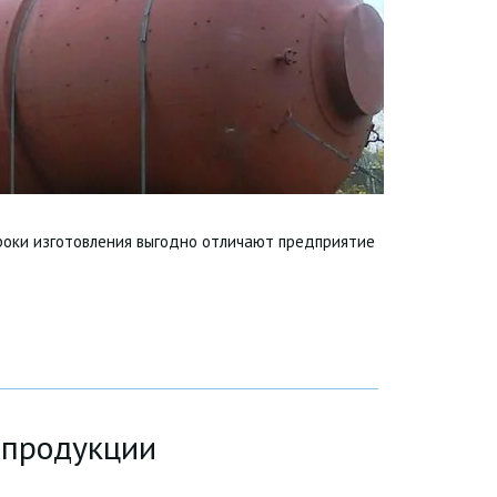
роки изготовления выгодно отличают предприятие
 продукции