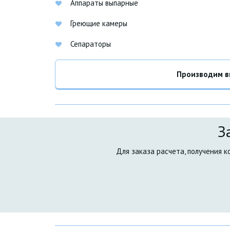
Аппараты выпарные
Греющие камеры
Сепараторы
Производим вы
З
 Для заказа расчета, получения 