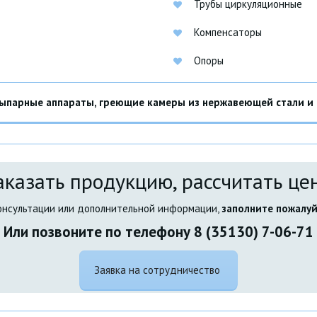
Трубы циркуляционные
Компенсаторы
Опоры
парные аппараты, греющие камеры из нержавеющей стали и и
аказать продукцию, рассчитать це
консультации или дополнительной информации, 
заполните пожалуйс
Или позвоните по телефону 8 (35130) 7-06-71
Заявка на сотрудничество