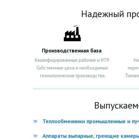
Надежный про
Производственная база
Квалифицированные рабочие и ИТР.
На
Собственные цеха и необходимые
пере
технологические производства.
Типово
Выпускаем
Теплообменники промышленные и пу
Аппараты выпарные, греющие камер