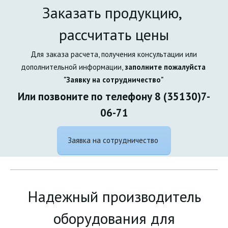
Заказать продукцию, 
рассчитать цены
 Для заказа расчета, получения консультации или 
дополнительной информации, 
заполните пожалуйста 
"Заявку на сотрудничество" 
Или позвоните по телефону 8 (35130)7-
06-71
Заявка на сотрудничество
Надежный производитель
оборудования для