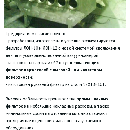
Предприятием в числе прочего:
- разработаны, изготовлены и успешно эксплуатируются
фильтры ЛОН-10 и ЛОН-12 с
новой системой скольжения
ленты
и усовершенствованной вакуум-камерой;
- изготовлена партия из 62 штук
нержавеющих
фильтродержателей с высочайшим качеством
поверхности
;
- изготовлен рукавный фильтр из стали 12Х18Н10Т.
Высокая мобильность производства
промышленных
фильтров
и небольшие накладные расходы, а также
минимальные сроки изготовления выгодно отличают
предприятие в ценовом диапазоне выпускаемого
оборудования.