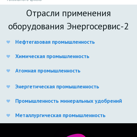
Отрасли применения
оборудования Энергосервис-2
Нефтегазовая промышленность
Химическая промышленность
Атомная промышленность
Энергетическая промышленность
Промышленность минеральных удобрений
Металлургическая промышленность