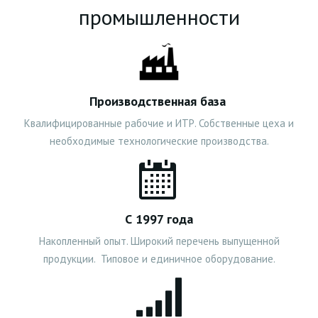
промышленности
Производственная база
Квалифицированные рабочие и ИТР. Собственные цеха и
необходимые технологические производства.
С 1997 года
Накопленный опыт. Широкий перечень выпущенной
продукции. Типовое и единичное оборудование.