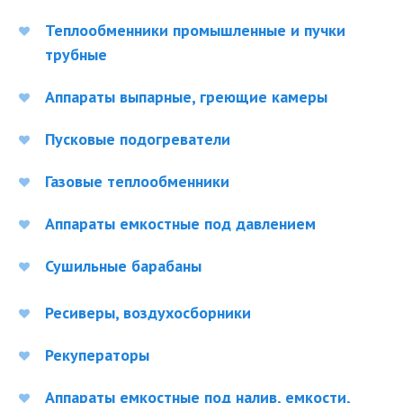
Теплообменники промышленные и пучки
трубные
Аппараты выпарные, греющие камеры
Пусковые подогреватели
Газовые теплообменники
Аппараты емкостные под давлением
Сушильные барабаны
Ресиверы, воздухосборники
Рекуператоры
Аппараты емкостные под налив, емкости,