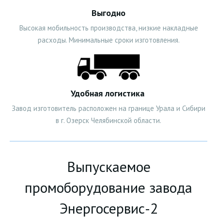
Выгодно
Высокая мобильность производства, низкие накладные
расходы. Минимальные сроки изготовления.
Удобная логистика
Завод изготовитель расположен на границе Урала и Сибири
в г. Озерск Челябинской области.
Выпускаемое
промоборудование завода
Энергосервис-2