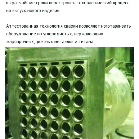
в кратчайшие сроки перестроить технологический процесс
на выпуск нового изделия.
Аттестованная технология сварки позволяет изготавливать
оборудование из углеродистых, нержавеющих,
жаропрочных, цветных металлов и титана.