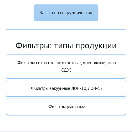
Заявка на сотрудничество
Фильтры: типы продукции
Фильтры сетчатые, жидкостные, дренажные, типа
СДЖ
Фильтры вакуумные ЛОН-10, ЛОН-12
Фильтры рукавные