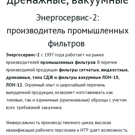
Энергосервис-2:
производитель промышленных
фильтров
Энергосервис-2
с 1997 года работает на рынке
производителей
промышленных фильтров
. В перечне
производимой продукции
фильтры сетчатые, жидкостные,
дренажные, типа СДЖ и фильтры вакуумные ЛОН-10,
ЛОН-12.
Огромный опыт и широчайший перечень
выпущенной продукции, позволяет изготавливать как
типовые, так и единичные (оригинальные) образцы с учетом
всех требований заказчика.
Универсальность производственного цикла, высокая
квалификация рабочего персонала и ИТР дает возможность