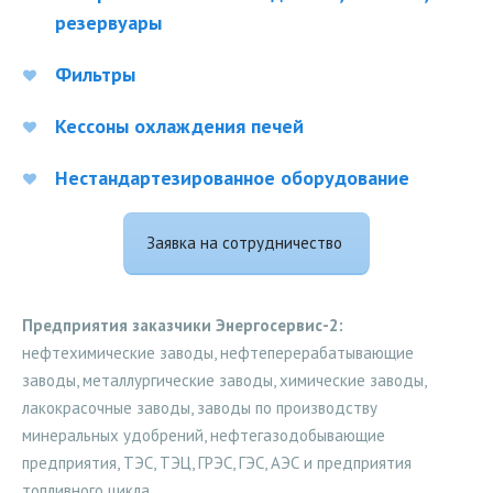
резервуары
Фильтры
Кессоны охлаждения печей
Нестандартезированное оборудование
Заявка на сотрудничество
Предприятия заказчики Энергосервис-2:
нефтехимические заводы, нефтеперерабатывающие
заводы, металлургические заводы, химические заводы,
лакокрасочные заводы, заводы по производству
минеральных удобрений, нефтегазодобывающие
предприятия, ТЭС, ТЭЦ, ГРЭС, ГЭС, АЭС и предприятия
топливного цикла