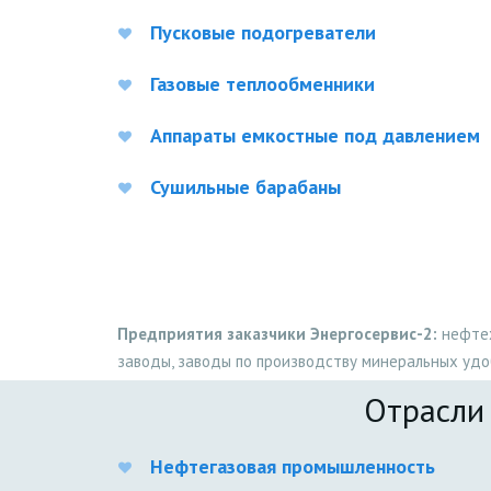
Пусковые подогреватели
Газовые теплообменники
Аппараты емкостные под давлением
Сушильные барабаны
Предприятия заказчики Энергосервис-2:
нефтех
заводы, заводы по производству минеральных удо
Отрасли
Нефтегазовая промышленность