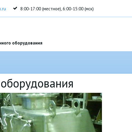
.ru
8:00-17:00 (местное), 6:00-15:00 (мск)
нного оборудования
 оборудования