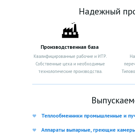
Надежный про
Производственная база
Квалифицированные рабочие и ИТР.
На
Собственные цеха и необходимые
пере
технологические производства.
Типово
Выпускаем
Теплообменники промышленные и пу
Аппараты выпарные, греющие камер