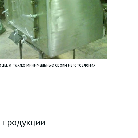
ды, а также минимальные сроки изготовления
 продукции